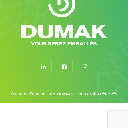
© Droits d'auteur 2025 DUMAK | Tous droits réservés