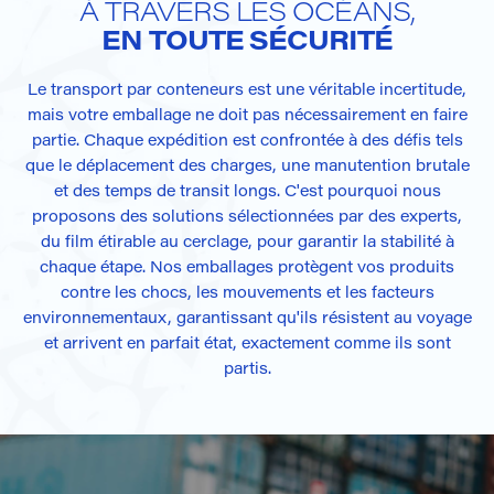
À TRAVERS LES OCÉANS,
EN TOUTE SÉCURITÉ
Le transport par conteneurs est une véritable incertitude,
mais votre emballage ne doit pas nécessairement en faire
partie. Chaque expédition est confrontée à des défis tels
que le déplacement des charges, une manutention brutale
et des temps de transit longs. C'est pourquoi nous
proposons des solutions sélectionnées par des experts,
du film étirable au cerclage, pour garantir la stabilité à
chaque étape. Nos emballages protègent vos produits
contre les chocs, les mouvements et les facteurs
environnementaux, garantissant qu'ils résistent au voyage
et arrivent en parfait état, exactement comme ils sont
partis.