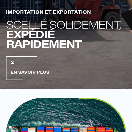
IMPORTATION ET EXPORTATION
SCELLÉ SOLIDEMENT,
EXPÉDIÉ
RAPIDEMENT
EN SAVOIR PLUS